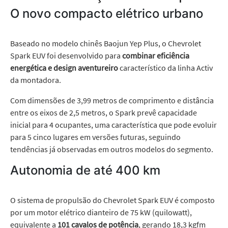
O novo compacto elétrico urbano
Baseado no modelo chinês Baojun Yep Plus, o Chevrolet
Spark EUV foi desenvolvido para
combinar eficiência
energética e design aventureiro
característico da linha Activ
da montadora.
Com dimensões de 3,99 metros de comprimento e distância
entre os eixos de 2,5 metros, o Spark prevê capacidade
inicial para 4 ocupantes, uma característica que pode evoluir
para 5 cinco lugares em versões futuras, seguindo
tendências já observadas em outros modelos do segmento.
Autonomia de até 400 km
O sistema de propulsão do Chevrolet Spark EUV é composto
por um motor elétrico dianteiro de 75 kW (quilowatt),
equivalente a
101 cavalos de potência
, gerando 18,3 kgfm