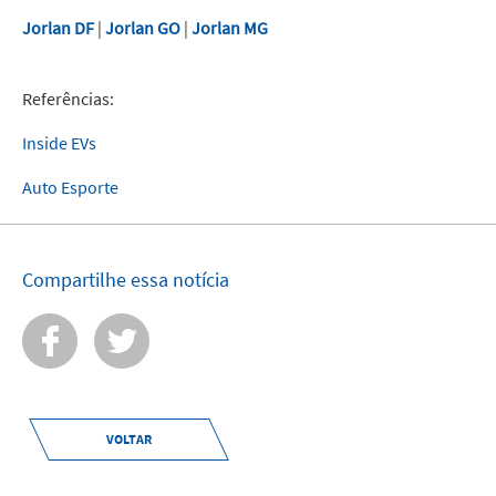
Jorlan DF
|
Jorlan GO
|
Jorlan MG
Referências:
Inside EVs
Auto Esporte
Compartilhe essa notícia
VOLTAR