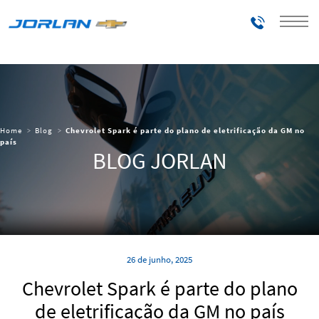
Telefones
Home
Blog
Chevrolet Spark é parte do plano de eletrificação da GM no
país
BLOG JORLAN
26 de junho, 2025
Chevrolet Spark é parte do plano
de eletrificação da GM no país