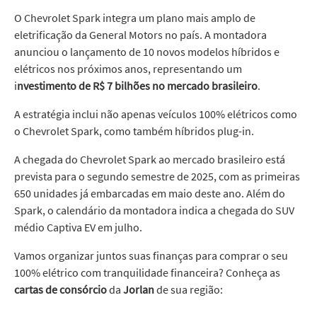
O Chevrolet Spark integra um plano mais amplo de
eletrificação da General Motors no país. A montadora
anunciou o lançamento de 10 novos modelos híbridos e
elétricos nos próximos anos, representando um
i
nvestimento de R$ 7 bilhões no mercado brasileiro
.
A estratégia inclui não apenas veículos 100% elétricos como
o Chevrolet Spark, como também híbridos plug-in.
A chegada do Chevrolet Spark ao mercado brasileiro está
prevista para o segundo semestre de 2025, com as primeiras
650 unidades já embarcadas em maio deste ano. Além do
Spark, o calendário da montadora indica a chegada do SUV
médio Captiva EV em julho.
Vamos organizar juntos suas finanças para comprar o seu
100% elétrico com tranquilidade financeira? Conheça as
cartas de consórcio
da
Jorlan
de sua região: