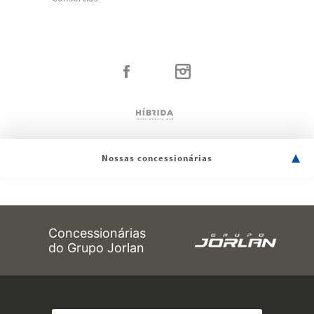
Nossas concessionárias
Concessionárias
do Grupo Jorlan