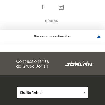
Nossas concessionárias
Concessionárias
do Grupo Jorlan