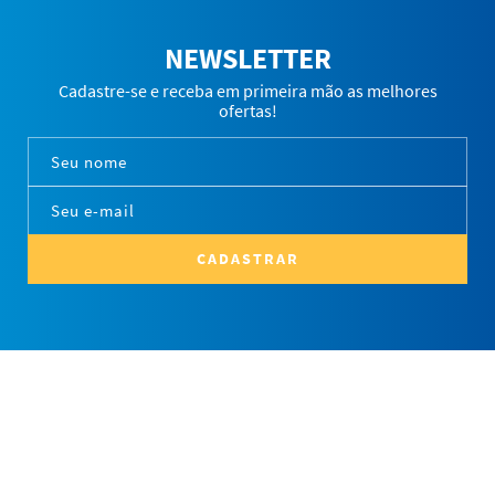
NEWSLETTER
Cadastre-se e receba em primeira mão as melhores
ofertas!
CADASTRAR