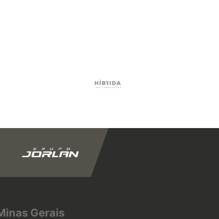
Minas Gerais