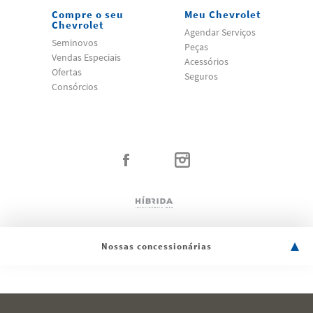
Compre o seu
Meu Chevrolet
Chevrolet
Agendar Serviços
Seminovos
Peças
Vendas Especiais
Acessórios
Ofertas
Seguros
Consórcios
Nossas concessionárias