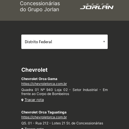
Concessionárias
do Grupo Jorlan
Chevrolet
Chevrolet Orca Gama
https://chevroletorca.com.br
Quadra 01 Nº 940 Loja 02 - Setor Industrial - Em
frente ao Corpo de Bombeiros
Traçar rota
Chevrolet Orca Taguatinga
https://chevroletorca.com.br
QS. 01 - Rua 212 - Lotes 21 St. de Concessionárias