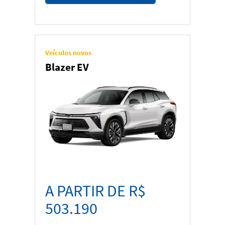
Veículos novos
Blazer EV
A PARTIR DE R$
503.190