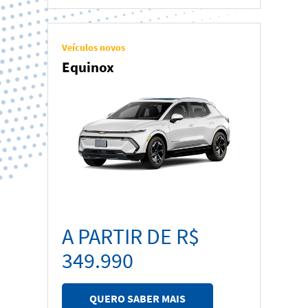
Veículos novos
Equinox
A PARTIR DE R$
349.990
QUERO SABER MAIS