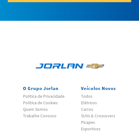
O Grupo Jorlan
Veículos Novos
Politica de Privacidade
Todos
Politica de Cookies
Elétricos
Quem Somos
Carros
Trabalhe Conosco
SUVs & Crossovers
Picapes
Esportivos