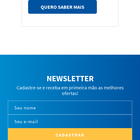
QUERO SABER MAIS
NEWSLETTER
Cadastre-se e receba em primeira mão as melhores
ofertas!
CADASTRAR