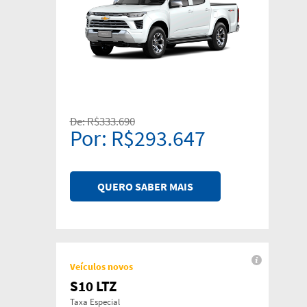
De: R$333.690
Por: R$293.647
QUERO SABER MAIS
Veículos novos
S10 LTZ
Taxa Especial