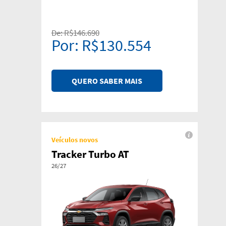
De: R$146.690
Por: R$130.554
QUERO SABER MAIS
Veículos novos
Tracker Turbo AT
26/27