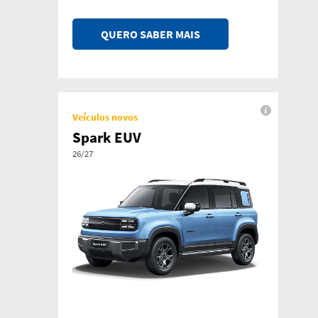
QUERO SABER MAIS
Veículos novos
Spark EUV
26/27