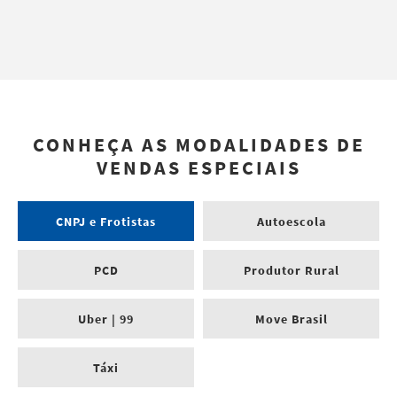
CONHEÇA AS MODALIDADES DE
VENDAS ESPECIAIS
CNPJ e Frotistas
Autoescola
PCD
Produtor Rural
Uber | 99
Move Brasil
Táxi