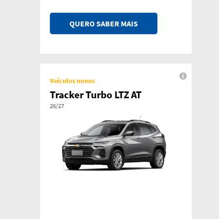
QUERO SABER MAIS
Veículos novos
Tracker Turbo LTZ AT
26/27