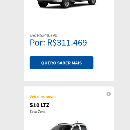
De: R$348.790
Por: R$311.469
QUERO SABER MAIS
Veículos novos
S10 LTZ
Taxa Zero