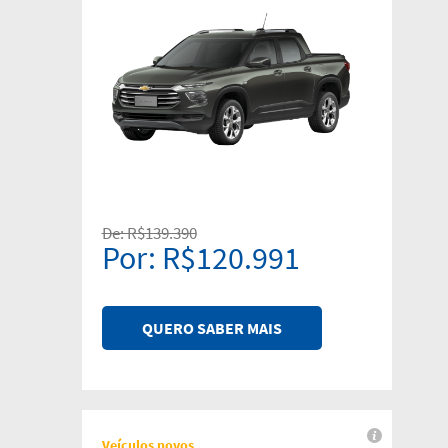
De: R$139.390
Por: R$120.991
QUERO SABER MAIS
Veículos novos