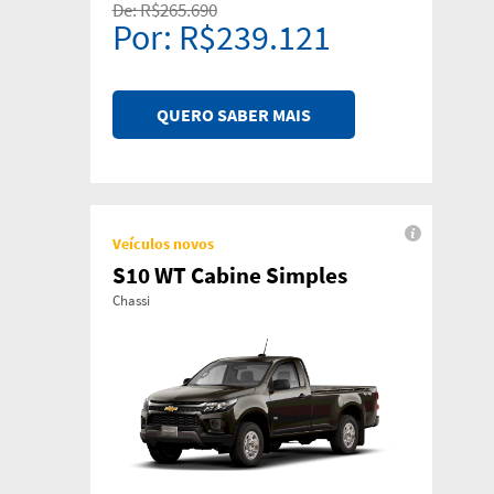
De: R$265.690
Por: R$239.121
QUERO SABER MAIS
Veículos novos
S10 WT Cabine Simples
Chassi