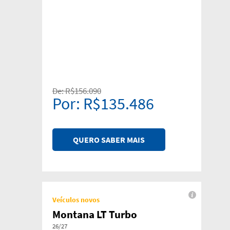
De: R$156.090
Por: R$135.486
QUERO SABER MAIS
Veículos novos
Montana LT Turbo
26/27