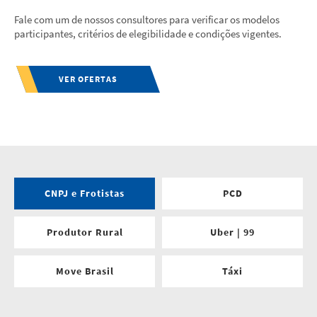
Fale com um de nossos consultores para verificar os modelos
participantes, critérios de elegibilidade e condições vigentes.
VER OFERTAS
CNPJ e Frotistas
PCD
Produtor Rural
Uber | 99
Move Brasil
Táxi