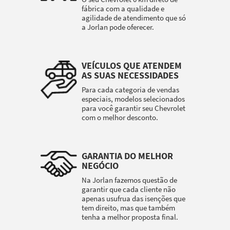
fábrica com a qualidade e
agilidade de atendimento que só
a Jorlan pode oferecer.
VEÍCULOS QUE ATENDEM
AS SUAS NECESSIDADES
Para cada categoria de vendas
especiais, modelos selecionados
para você garantir seu Chevrolet
com o melhor desconto.
GARANTIA DO MELHOR
NEGÓCIO
Na Jorlan fazemos questão de
garantir que cada cliente não
apenas usufrua das isenções que
tem direito, mas que também
tenha a melhor proposta final.