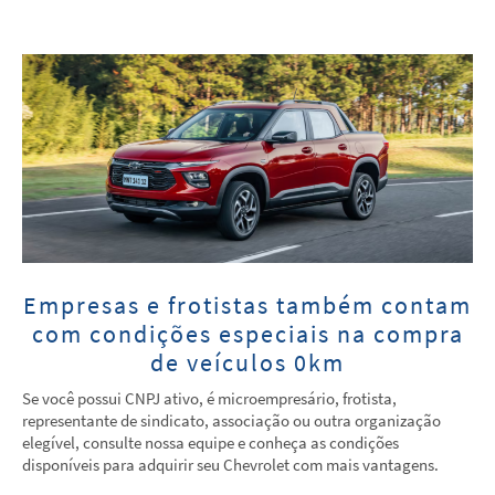
Empresas e frotistas também contam
com condições especiais na compra
de veículos 0km
Se você possui CNPJ ativo, é microempresário, frotista,
representante de sindicato, associação ou outra organização
elegível, consulte nossa equipe e conheça as condições
disponíveis para adquirir seu Chevrolet com mais vantagens.