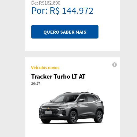
De: R$162.890
Por: R$ 144.972
QUERO SABER MAIS
Veículos novos
Tracker Turbo LT AT
26/27