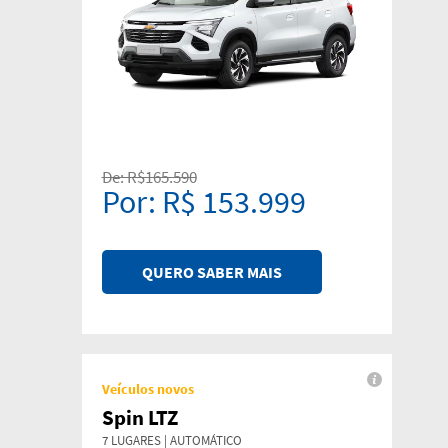
De: R$165.590
Por: R$ 153.999
QUERO SABER MAIS
Veículos novos
Spin LTZ
7 LUGARES | AUTOMÁTICO