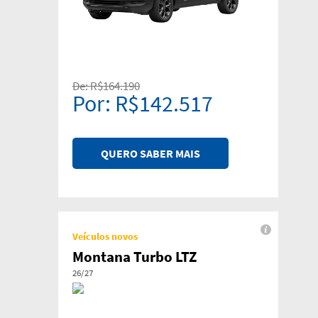
De: R$164.190
Por: R$142.517
QUERO SABER MAIS
Veículos novos
Montana Turbo LTZ
26/27