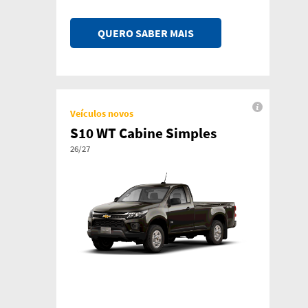
QUERO SABER MAIS
Veículos novos
S10 WT Cabine Simples
26/27