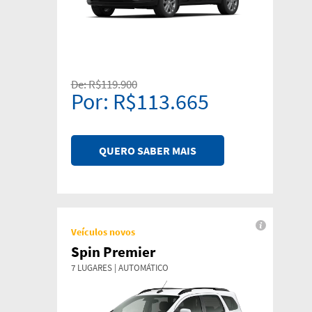
De: R$119.900
Por: R$113.665
QUERO SABER MAIS
Veículos novos
Spin Premier
7 LUGARES | AUTOMÁTICO