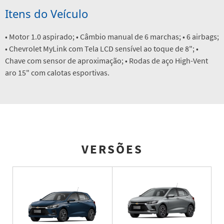
Itens do Veículo
• Motor 1.0 aspirado; • Câmbio manual de 6 marchas; • 6 airbags;
• Chevrolet MyLink com Tela LCD sensível ao toque de 8"; •
Chave com sensor de aproximação; • Rodas de aço High-Vent
aro 15" com calotas esportivas.
VERSÕES