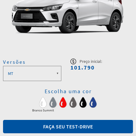
Versões
Preço inicial:
101.790
Escolha uma cor
Branco Summit
FAÇA SEU TEST-DRIVE