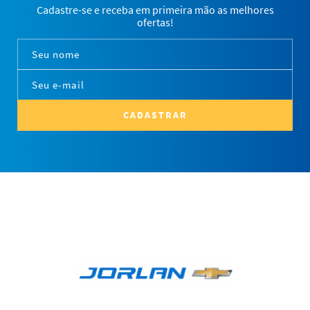
Cadastre-se e receba em primeira mão as melhores
ofertas!
CADASTRAR