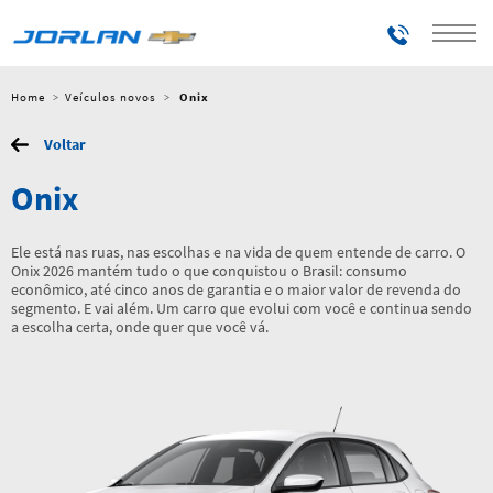
Telefones
Home
Veículos novos
Onix
Voltar
Onix
Ele está nas ruas, nas escolhas e na vida de quem entende de carro. O
Onix 2026 mantém tudo o que conquistou o Brasil: consumo
econômico, até cinco anos de garantia e o maior valor de revenda do
segmento. E vai além. Um carro que evolui com você e continua sendo
a escolha certa, onde quer que você vá.