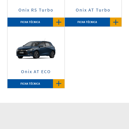
Onix RS Turbo
Onix AT Turbo
FICHA TÉCNICA
FICHA TÉCNICA
Onix AT ECO
FICHA TÉCNICA