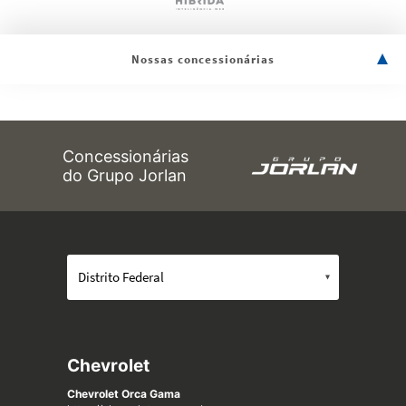
Nossas concessionárias
Concessionárias
do Grupo Jorlan
Chevrolet
Chevrolet Orca Gama