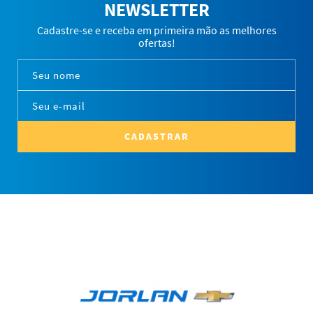
NEWSLETTER
Cadastre-se e receba em primeira mão as melhores
ofertas!
CADASTRAR