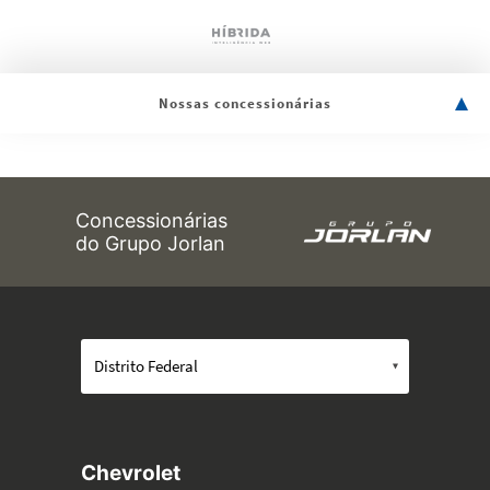
Nossas concessionárias
Concessionárias
do Grupo Jorlan
Chevrolet