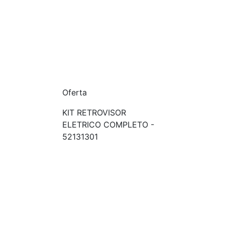
Oferta
KIT RETROVISOR
ELETRICO COMPLETO -
52131301