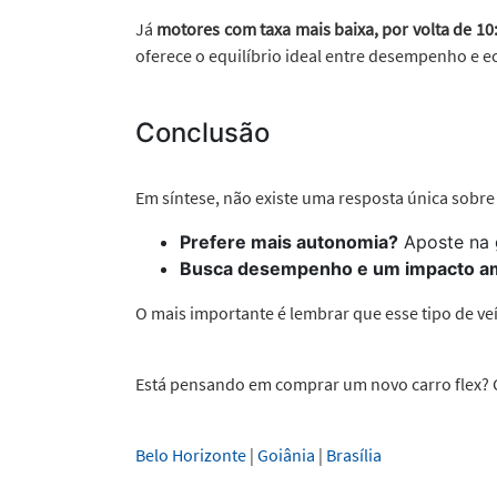
Já
motores com taxa mais baixa, por volta de 10
oferece o equilíbrio ideal entre desempenho e e
Conclusão
Em síntese, não existe uma resposta única sobre 
Prefere mais autonomia?
Aposte na 
Busca desempenho e um impacto a
O mais importante é lembrar que esse tipo de ve
Está pensando em comprar um novo carro flex?
Belo Horizonte
|
Goiânia
|
Brasília