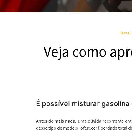
Dicas,
Veja como apr
É possível misturar gasolina
Antes de mais nada, uma dúvida recorrente entr
desse tipo de modelo: oferecer liberdade total d