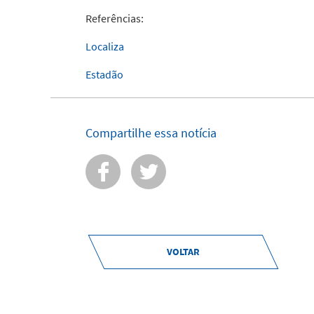
Referências:
Localiza
Estadão
Compartilhe essa notícia
VOLTAR