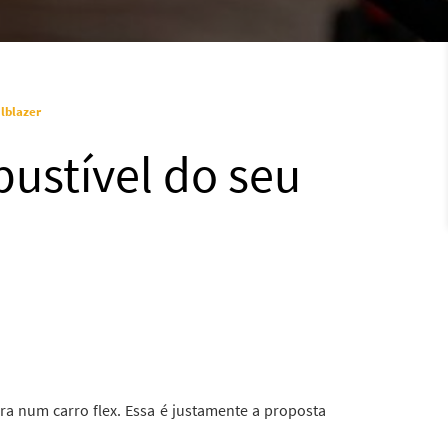
lblazer
ustível do seu
ra num carro flex. Essa é justamente a proposta