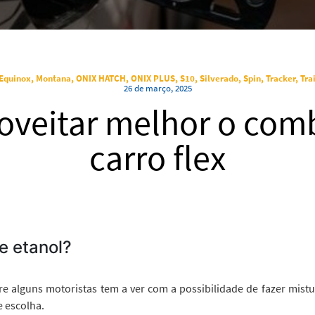
 Equinox, Montana, ONIX HATCH, ONIX PLUS, S10, Silverado, Spin, Tracker, Trai
26 de março, 2025
oveitar melhor o comb
carro flex
 e etanol?
e alguns motoristas tem a ver com a possibilidade de fazer mistu
e escolha.