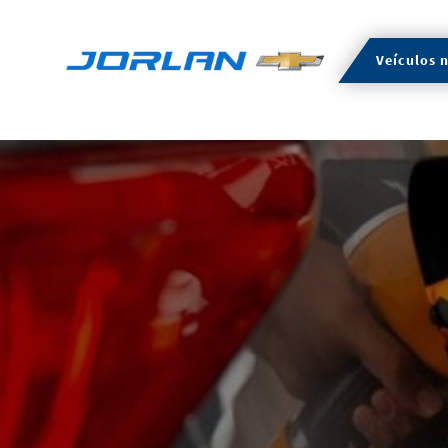
Veículos 