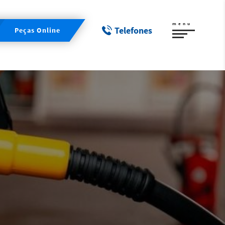
menu
Telefones
Peças Online