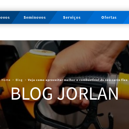
novos
Seminovos
Serviços
Ofertas
Home
Blog
Veja como aproveitar melhor o combustível do seu carro flex
BLOG JORLAN