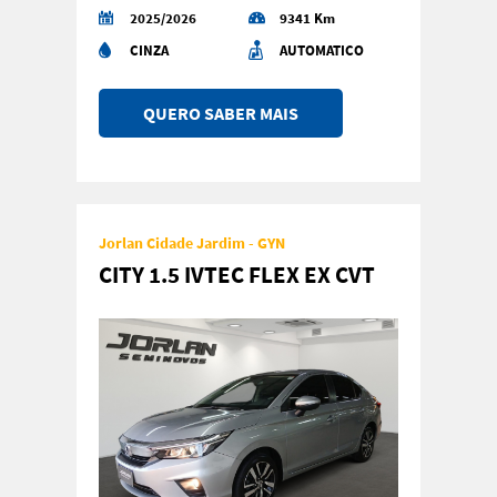
2025/2026
9341 Km
CINZA
AUTOMATICO
QUERO SABER MAIS
Jorlan Cidade Jardim - GYN
CITY 1.5 IVTEC FLEX EX CVT