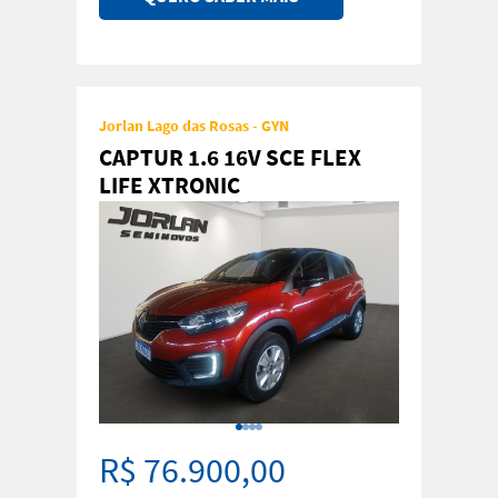
Jorlan Lago das Rosas - GYN
CAPTUR 1.6 16V SCE FLEX
LIFE XTRONIC
R$ 76.900,00