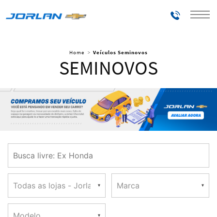
Telefones
Home
Veículos Seminovos
SEMINOVOS