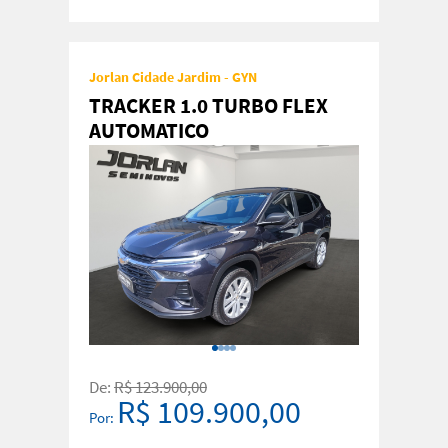
Jorlan Cidade Jardim - GYN
TRACKER 1.0 TURBO FLEX
AUTOMATICO
De:
R$ 123.900,00
R$ 109.900,00
Por: