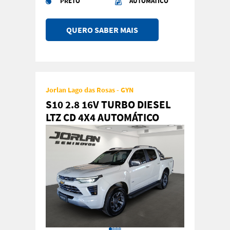
PRETO
AUTOMATICO
QUERO SABER MAIS
Jorlan Lago das Rosas - GYN
S10 2.8 16V TURBO DIESEL
LTZ CD 4X4 AUTOMÁTICO