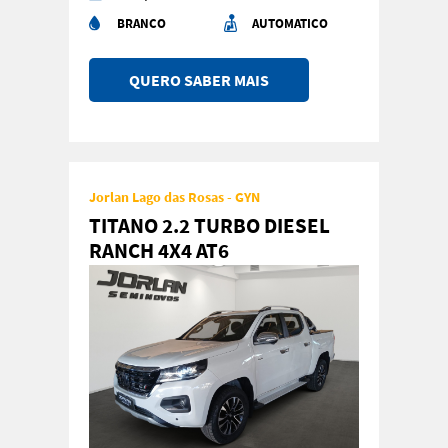
BRANCO
AUTOMATICO
QUERO SABER MAIS
Jorlan Lago das Rosas - GYN
TITANO 2.2 TURBO DIESEL
RANCH 4X4 AT6