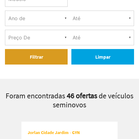
Filtrar
Limpar
Foram encontradas
46 ofertas
de veículos
seminovos
Jorlan Cidade Jardim - GYN