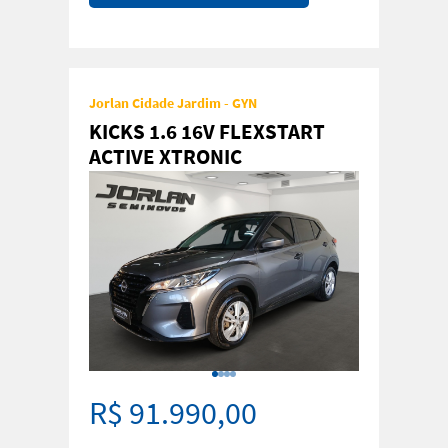
Jorlan Cidade Jardim - GYN
KICKS 1.6 16V FLEXSTART
ACTIVE XTRONIC
R$ 91.990,00