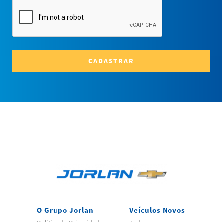
CADASTRAR
O Grupo Jorlan
Veículos Novos