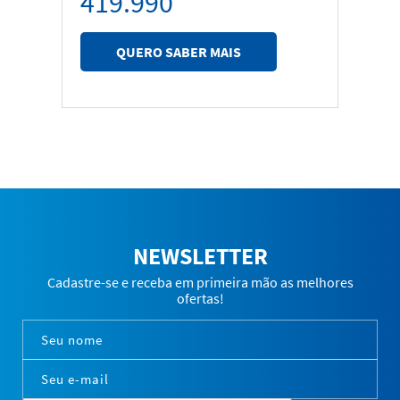
419.990
QUERO SABER MAIS
NEWSLETTER
Cadastre-se e receba em primeira mão as melhores
ofertas!