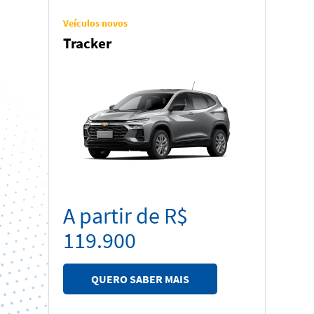
Veículos novos
Tracker
A partir de R$
119.900
QUERO SABER MAIS