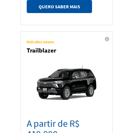
QUERO SABER MAIS
Veículos novos
Trailblazer
A partir de R$