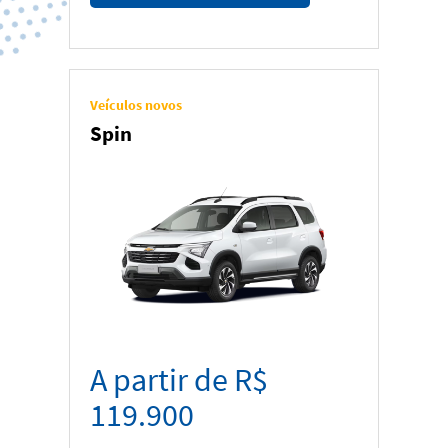
Veículos novos
Spin
A partir de R$
119.900