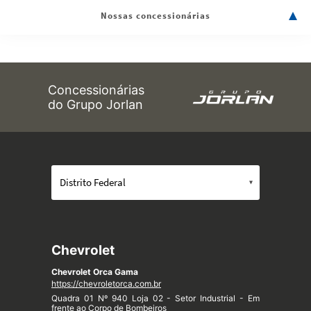
Nossas concessionárias
Concessionárias
do Grupo Jorlan
Chevrolet
Chevrolet Orca Gama
https://chevroletorca.com.br
Quadra 01 Nº 940 Loja 02 - Setor Industrial - Em
frente ao Corpo de Bombeiros