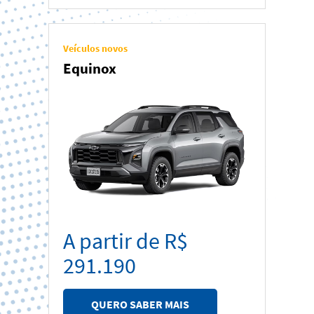
Veículos novos
Equinox
A partir de R$
291.190
QUERO SABER MAIS