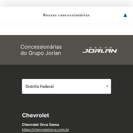
Nossas concessionárias
Concessionárias
do Grupo Jorlan
Chevrolet
Chevrolet Orca Gama
https://chevroletorca.com.br