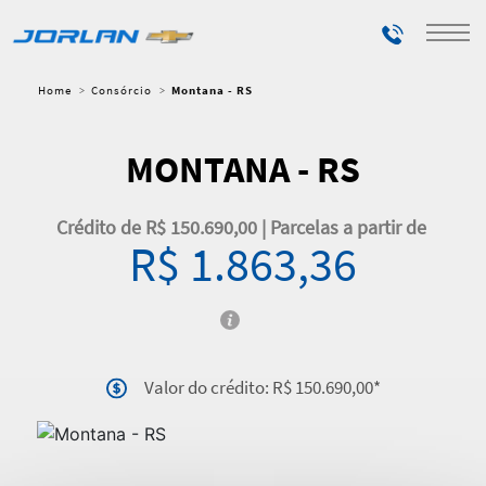
Telefones
Home
Consórcio
Montana - RS
MONTANA - RS
Crédito de R$ 150.690,00 | Parcelas a partir de
R$ 1.863,36
Valor do crédito: R$ 150.690,00*