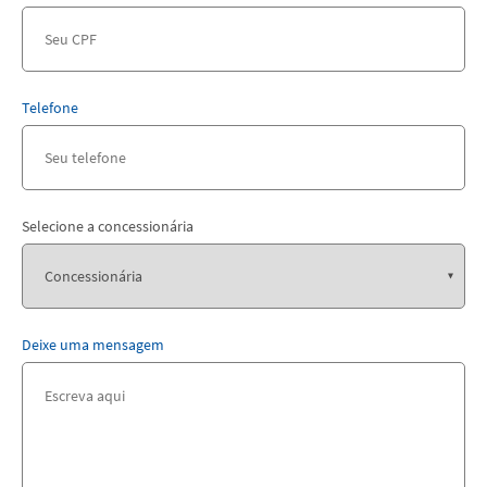
Telefone
Selecione a concessionária
Deixe uma mensagem