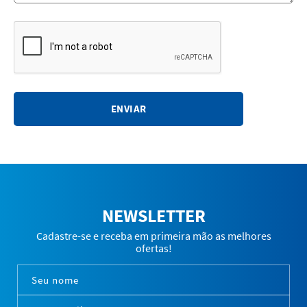
ENVIAR
NEWSLETTER
Cadastre-se e receba em primeira mão as melhores
ofertas!