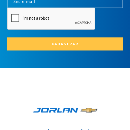
CADASTRAR