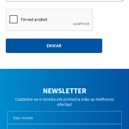
ENVIAR
NEWSLETTER
Cadastre-se e receba em primeira mão as melhores
ofertas!