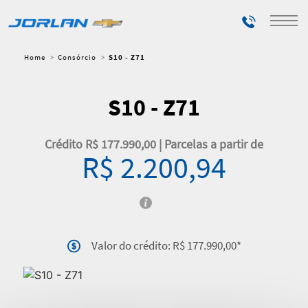
Telefones
Home
Consórcio
S10 - Z71
S10 - Z71
Crédito R$ 177.990,00 | Parcelas a partir de
R$ 2.200,94
Valor do crédito: R$ 177.990,00*