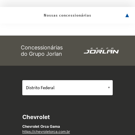
Nossas concessionárias
Concessionárias
do Grupo Jorlan
Chevrolet
Chevrolet Orca Gama
https://chevroletorca.com.br