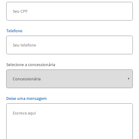
Telefone
Selecione a concessionária
Deixe uma mensagem