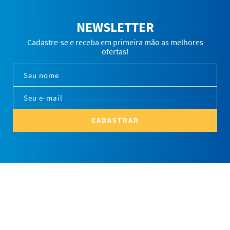
NEWSLETTER
Cadastre-se e receba em primeira mão as melhores
ofertas!
CADASTRAR