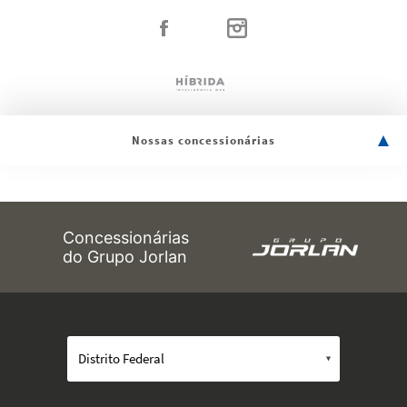
Nossas concessionárias
Concessionárias
do Grupo Jorlan